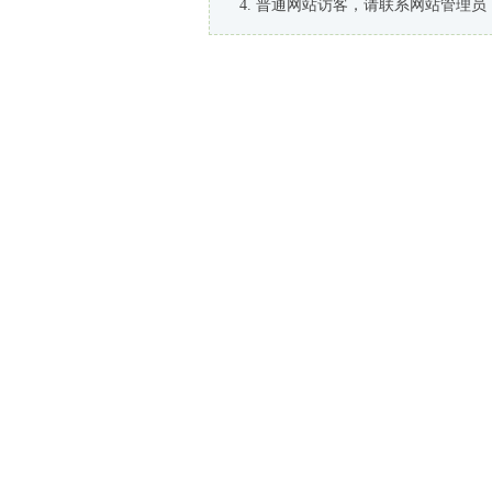
普通网站访客，请联系网站管理员