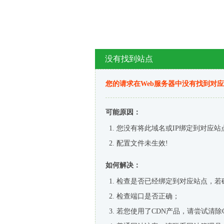
没有找到站点
您的请求在Web服务器中没有找到对
可能原因：
您没有将此域名或IP绑定到对应站
配置文件未生效!
如何解决：
检查是否已经绑定到对应站点，若
检查端口是否正确；
若您使用了CDN产品，请尝试清除